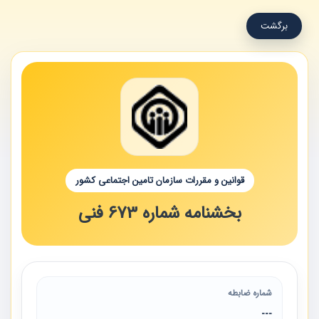
برگشت
قوانین و مقررات سازمان تامین اجتماعی کشور
بخشنامه شماره 673 فنی
شماره ضابطه
---