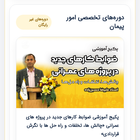
دوره‌های تخصصی امور
دوره‌های غیر
پیمان
رایگان
پکیج آموزشی ضوابط کارهای جدید در پروژه های
عمرانی «چالش ها، تخلفات و راه حل ها با نگرش
قراردادی»