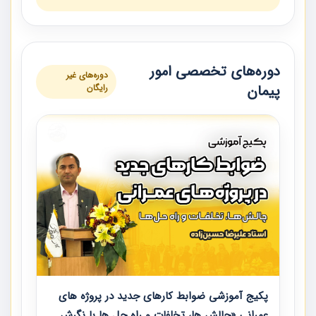
دوره‌های تخصصی امور
دوره‌های غیر
پیمان
رایگان
پکیج آموزشی ضوابط کارهای جدید در پروژه های
عمرانی «چالش ها، تخلفات و راه حل ها با نگرش