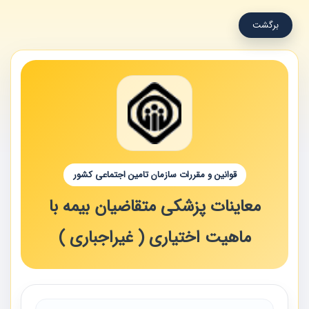
برگشت
قوانین و مقررات سازمان تامین اجتماعی کشور
معاینات پزشکی متقاضیان بیمه با
ماهیت اختیاری ( غیراجباری )