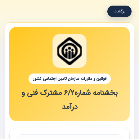
برگشت
قوانین و مقررات سازمان تامین اجتماعی کشور
بخشنامه شماره6/2 مشترک فنی و
درآمد