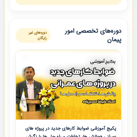
دوره‌های تخصصی امور
دوره‌های غیر
پیمان
رایگان
پکیج آموزشی ضوابط کارهای جدید در پروژه های
عمرانی «چالش ها، تخلفات و راه حل ها با نگرش