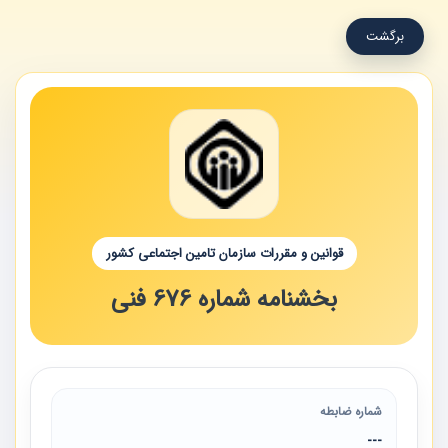
برگشت
قوانین و مقررات سازمان تامین اجتماعی کشور
بخشنامه شماره 676 فنی
شماره ضابطه
---