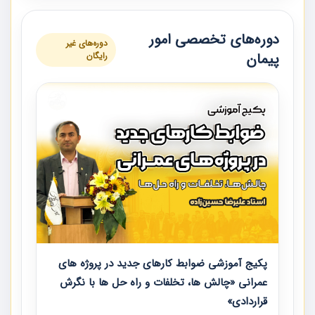
دوره‌های تخصصی امور
دوره‌های غیر
پیمان
رایگان
پکیج آموزشی ضوابط کارهای جدید در پروژه های
عمرانی «چالش ها، تخلفات و راه حل ها با نگرش
قراردادی»