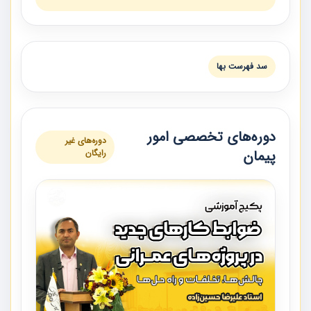
سد فهرست بها
دوره‌های تخصصی امور
دوره‌های غیر
پیمان
رایگان