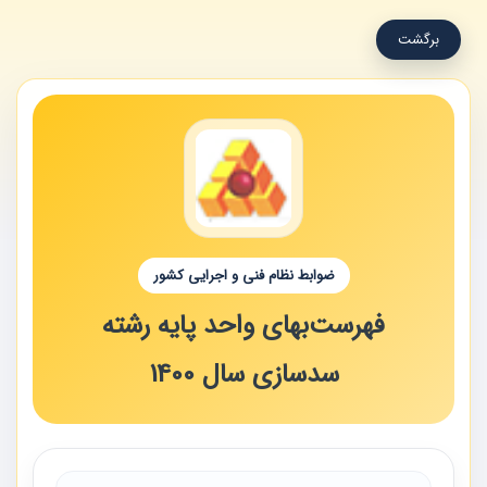
برگشت
ضوابط نظام فنی و اجرایی کشور
فهرست‌بهای واحد پایه رشته
سدسازی سال 1400