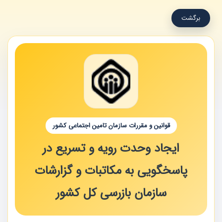
برگشت
قوانین و مقررات سازمان تامین اجتماعی کشور
ایجاد وحدت رویه و تسریع در
پاسخگویی به مکاتبات و گزارشات
سازمان بازرسی کل کشور