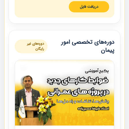
دریافت فایل
دوره‌های تخصصی امور
دوره‌های غیر
پیمان
رایگان