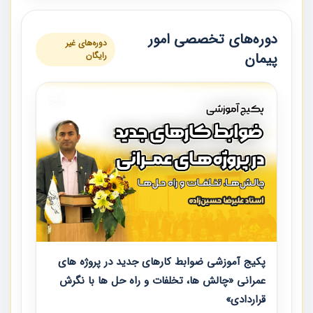
دوره‌های تخصصی امور
دوره‌های غیر
پیمان
رایگان
پکیج آموزشی ضوابط کارهای جدید در پروژه های
عمرانی «چالش ها، تخلفات و راه حل ها با نگرش
قراردادی»