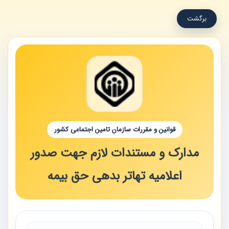
برگشت
قوانین و مقررات سازمان تامین اجتماعی کشور
مدارک و مستندات لازم جهت صدور
اعلامیه تهاتر بدهی حق بیمه