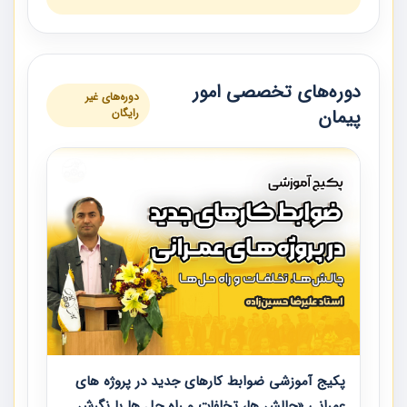
دوره‌های تخصصی امور
دوره‌های غیر
پیمان
رایگان
پکیج آموزشی ضوابط کارهای جدید در پروژه های
عمرانی «چالش ها، تخلفات و راه حل ها با نگرش