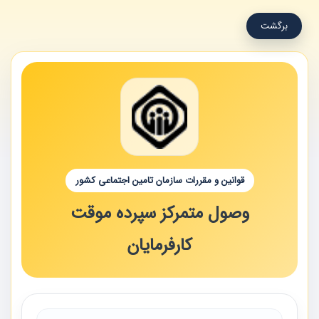
برگشت
قوانین و مقررات سازمان تامین اجتماعی کشور
وصول متمرکز سپرده موقت
کارفرمایان