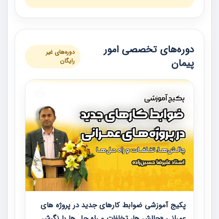
دوره‌های تخصصی امور
دوره‌های غیر
پیمان
رایگان
پکیج آموزشی ضوابط کارهای جدید در پروژه های
عمرانی «چالش ها، تخلفات و راه حل ها با نگرش