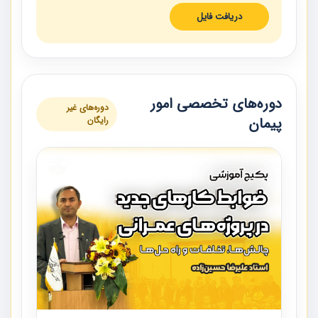
دریافت فایل
دوره‌های تخصصی امور
دوره‌های غیر
پیمان
رایگان