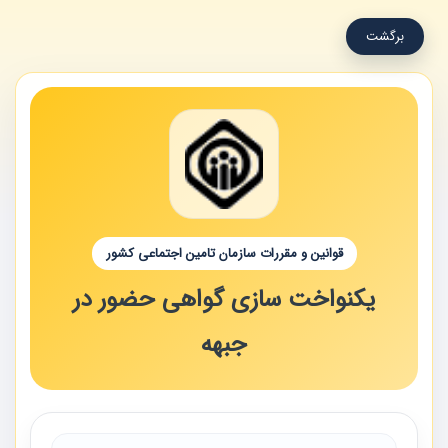
برگشت
قوانین و مقررات سازمان تامین اجتماعی کشور
یکنواخت سازی گواهی حضور در
جبهه