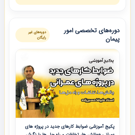
دوره‌های تخصصی امور
دوره‌های غیر
پیمان
رایگان
پکیج آموزشی ضوابط کارهای جدید در پروژه های
عمرانی «چالش ها، تخلفات و راه حل ها با نگرش