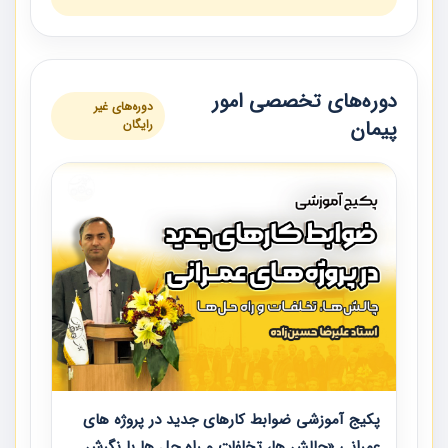
دوره‌های تخصصی امور
دوره‌های غیر
پیمان
رایگان
پکیج آموزشی ضوابط کارهای جدید در پروژه های
عمرانی «چالش ها، تخلفات و راه حل ها با نگرش