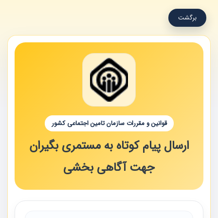
برگشت
قوانین و مقررات سازمان تامین اجتماعی کشور
ارسال پیام کوتاه به مستمری بگیران
جهت آگاهی بخشی