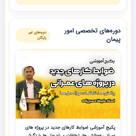
دوره‌های تخصصی امور
دوره‌های غیر
پیمان
رایگان
پکیج آموزشی ضوابط کارهای جدید در پروژه های
عمرانی «چالش ها، تخلفات و راه حل ها با نگرش