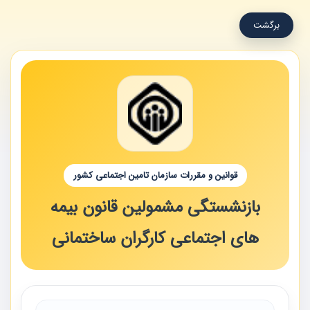
برگشت
قوانین و مقررات سازمان تامین اجتماعی کشور
بازنشستگی مشمولین قانون بیمه
های اجتماعی کارگران ساختمانی