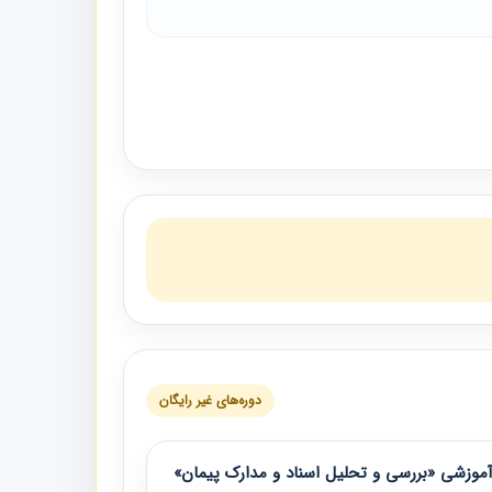
دوره‌های غیر رایگان
موزشی «بررسی و تحلیل اسناد و مدارک پیمان»