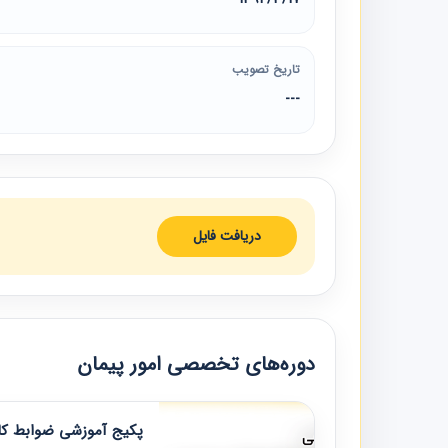
تاریخ تصویب
---
دریافت فایل
دوره‌های تخصصی امور پیمان
پکیج آموزشی ضوابط کار