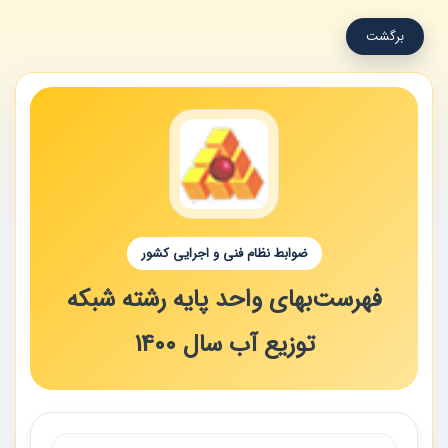
برگشت
ضوابط نظام فنی و اجرایی کشور
فهرست‌بهای واحد پایه رشته شبکه
توزیع آب سال 1400