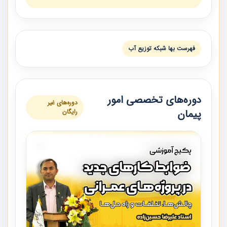
فهرست بها شبكه توزيع آب
دوره‌های تخصصی امور
دوره‌های غیر
پیمان
رایگان