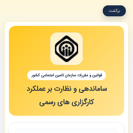
برگشت
قوانین و مقررات سازمان تامین اجتماعی کشور
ساماندهی و نظارت بر عملکرد
کارگزاری های رسمی