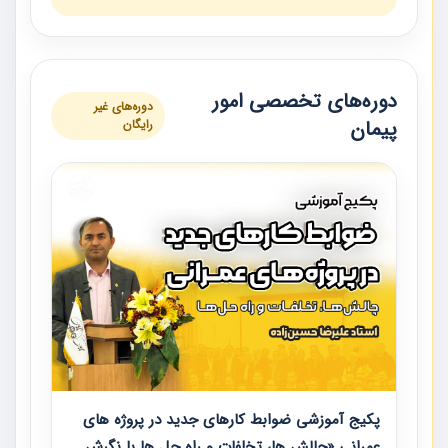
دوره‌های تخصصی امور
دوره‌های غیر
پیمان
رایگان
پکیج آموزشی ضوابط کارهای جدید در پروژه های
عمرانی «چالش ها، تخلفات و راه حل ها با نگرش