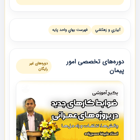
آبياري و زهكشي
فهرست بهاي واحد پايه
دوره‌های تخصصی امور
دوره‌های غیر
پیمان
رایگان