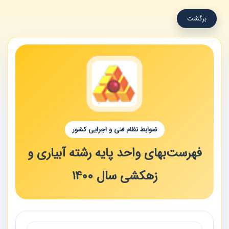
برگشت
ضوابط نظام فنی و اجرایی کشور
فهرست‌بهای واحد پایه رشته آبیاری و
زهکشی سال 1400