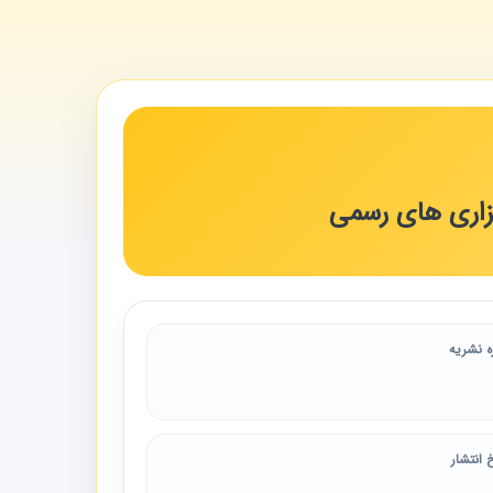
گزاری های رسمی
ه نشریه
 انتشار