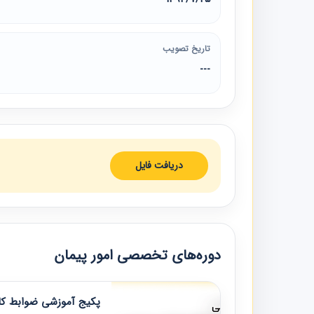
تاریخ تصویب
---
دریافت فایل
دوره‌های تخصصی امور پیمان
پکیج آموزشی ضوابط کار