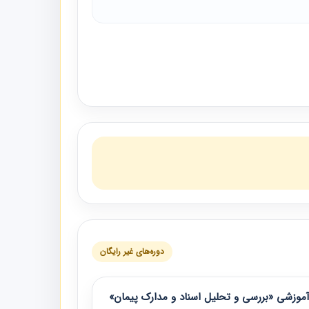
دوره‌های غیر رایگان
موزشی «بررسی و تحلیل اسناد و مدارک پیمان»