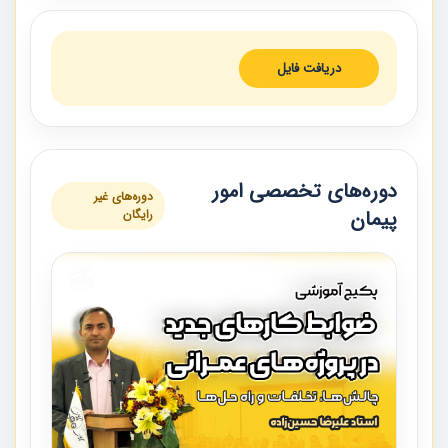
دریافت فایل
دوره‌های تخصصی امور
دوره‌های غیر
پیمان
رایگان