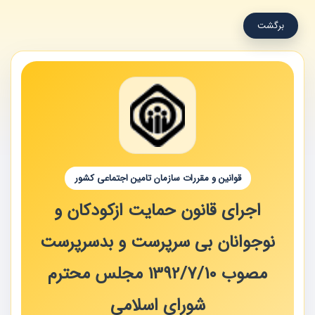
برگشت
قوانین و مقررات سازمان تامین اجتماعی کشور
اجرای قانون حمایت ازکودکان و
نوجوانان بی سرپرست و بدسرپرست
مصوب 1392/7/10 مجلس محترم
شورای اسلامی