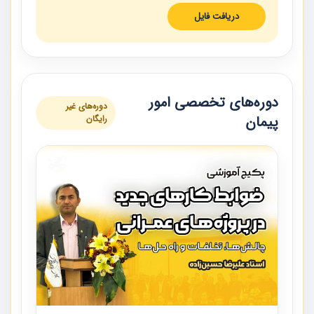
دریافت فایل
دوره‌های تخصصی امور
دوره‌های غیر
پیمان
رایگان