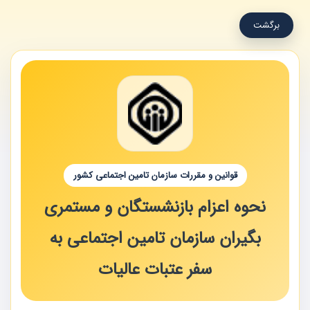
برگشت
قوانین و مقررات سازمان تامین اجتماعی کشور
نحوه اعزام بازنشستگان و مستمری
بگیران سازمان تامین اجتماعی به
سفر عتبات عالیات