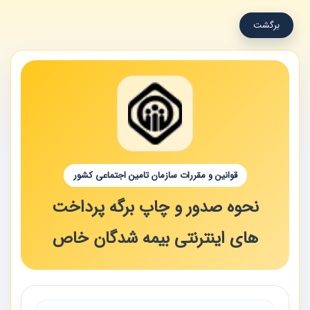
برگشت
قوانین و مقررات سازمان تامین اجتماعی کشور
نحوه صدور و چاپ برگه پرداخت
های اینترنتی بیمه شدگان خاص