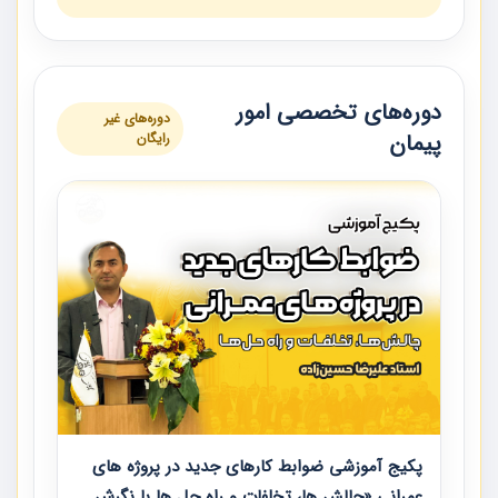
دوره‌های تخصصی امور
دوره‌های غیر
پیمان
رایگان
پکیج آموزشی ضوابط کارهای جدید در پروژه های
عمرانی «چالش ها، تخلفات و راه حل ها با نگرش