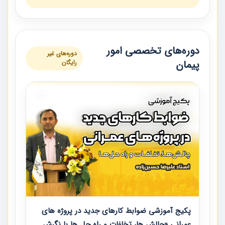
دوره‌های تخصصی امور
دوره‌های غیر
پیمان
رایگان
پکیج آموزشی ضوابط کارهای جدید در پروژه های
عمرانی «چالش ها، تخلفات و راه حل ها با نگرش