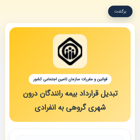
برگشت
قوانین و مقررات سازمان تامین اجتماعی کشور
تبدیل قرارداد بیمه رانندگان درون
شهری گروهی به انفرادی