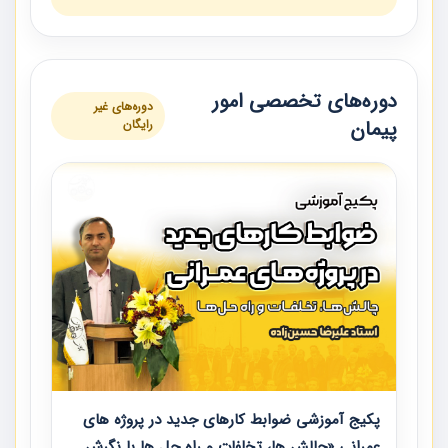
دوره‌های تخصصی امور
دوره‌های غیر
پیمان
رایگان
پکیج آموزشی ضوابط کارهای جدید در پروژه های
عمرانی «چالش ها، تخلفات و راه حل ها با نگرش