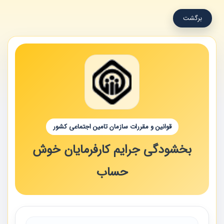
برگشت
قوانین و مقررات سازمان تامین اجتماعی کشور
بخشودگی جرایم کارفرمایان خوش
حساب