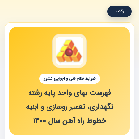
برگشت
ضوابط نظام فنی و اجرایی کشور
فهرست بهای واحد پایه رشته
نگهداری، تعمیر روسازی و ابنیه
خطوط راه آهن سال 1400