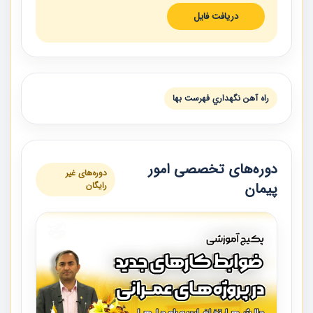
دریافت فایل
راه آهن نگهداري فهرست بها
دوره‌های تخصصی امور
دوره‌های غیر
پیمان
رایگان