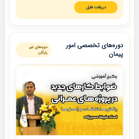
دریافت فایل
دوره‌های تخصصی امور
دوره‌های غیر
پیمان
رایگان