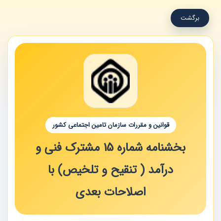
برگشت
قوانین و مقررات سازمان تامین اجتماعی کشور
بخشنامه شماره 15 مشترک فنی و
درآمد ( تنقیح و تلخیص) با
اصلاحات بعدی