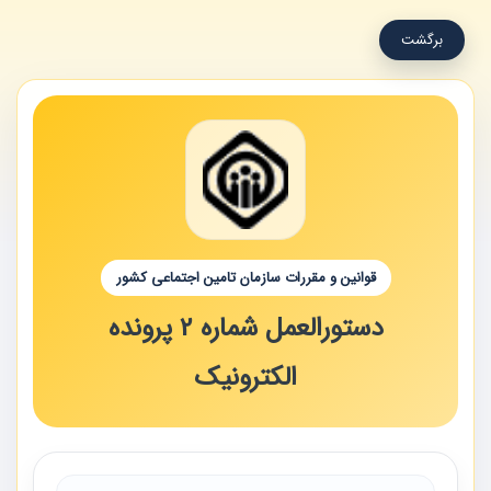
برگشت
قوانین و مقررات سازمان تامین اجتماعی کشور
دستورالعمل شماره 2 پرونده
الکترونیک