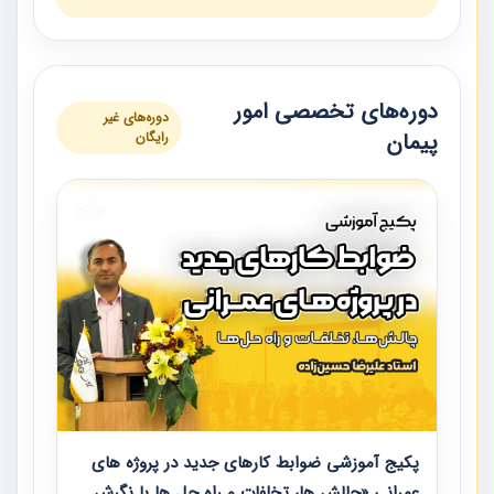
دوره‌های تخصصی امور
دوره‌های غیر
پیمان
رایگان
پکیج آموزشی ضوابط کارهای جدید در پروژه های
عمرانی «چالش ها، تخلفات و راه حل ها با نگرش