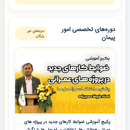
دوره‌های تخصصی امور
دوره‌های غیر
پیمان
رایگان
پکیج آموزشی ضوابط کارهای جدید در پروژه های
عمرانی «چالش ها، تخلفات و راه حل ها با نگرش