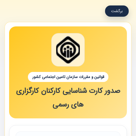
برگشت
قوانین و مقررات سازمان تامین اجتماعی کشور
صدور کارت شناسایی کارکنان کارگزاری
های رسمی