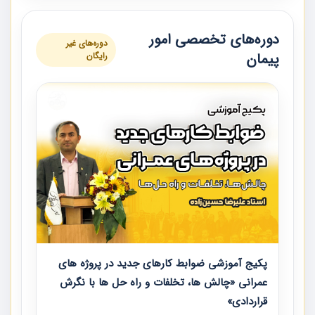
دوره‌های تخصصی امور
دوره‌های غیر
پیمان
رایگان
پکیج آموزشی ضوابط کارهای جدید در پروژه های
عمرانی «چالش ها، تخلفات و راه حل ها با نگرش
قراردادی»