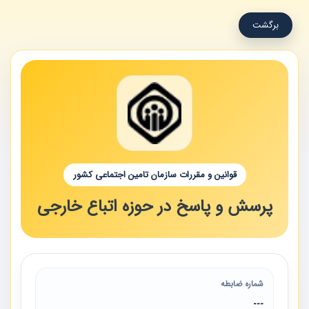
برگشت
قوانین و مقررات سازمان تامین اجتماعی کشور
پرسش و پاسخ در حوزه اتباع خارجی
شماره ضابطه
---