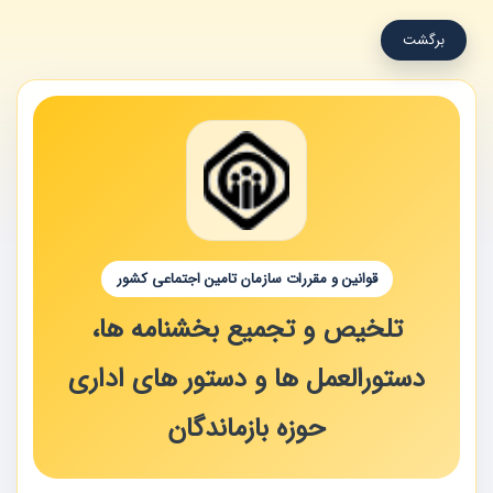
برگشت
قوانین و مقررات سازمان تامین اجتماعی کشور
تلخیص و تجمیع بخشنامه ها،
دستورالعمل ها و دستور های اداری
حوزه بازماندگان