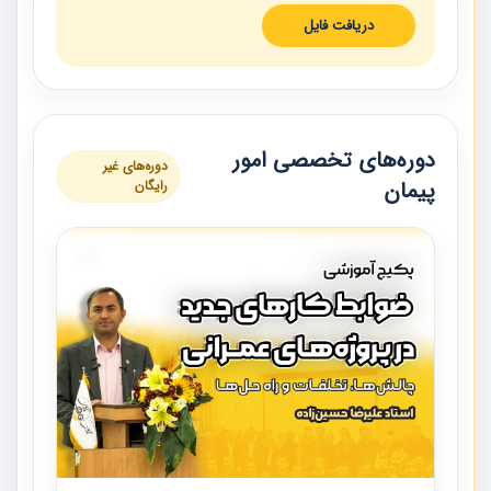
دریافت فایل
دوره‌های تخصصی امور
دوره‌های غیر
پیمان
رایگان