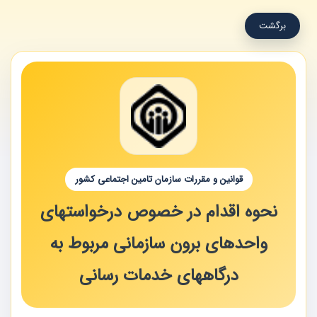
برگشت
قوانین و مقررات سازمان تامین اجتماعی کشور
نحوه اقدام در خصوص درخواستهای
واحدهای برون سازمانی مربوط به
درگاههای خدمات رسانی