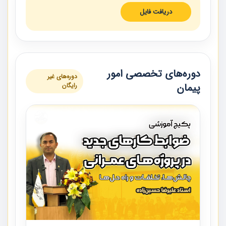
دریافت فایل
دوره‌های تخصصی امور
دوره‌های غیر
پیمان
رایگان