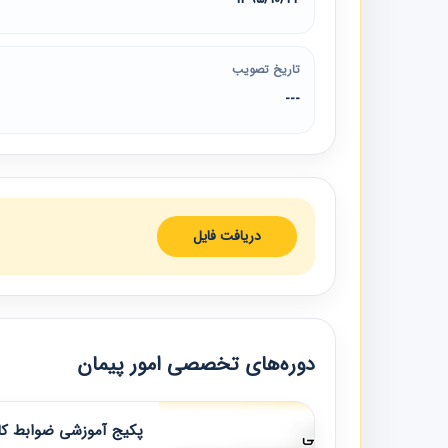
تاریخ تصویب
---
دریافت فایل
دوره‌های تخصصی امور پیمان
پکیج آموزشی ضوابط کار