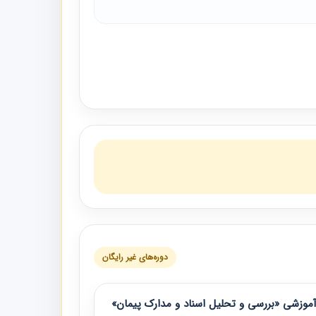
دوره‌های غیر رایگان
موزشی «بررسی و تحلیل اسناد و مدارک پیمان»