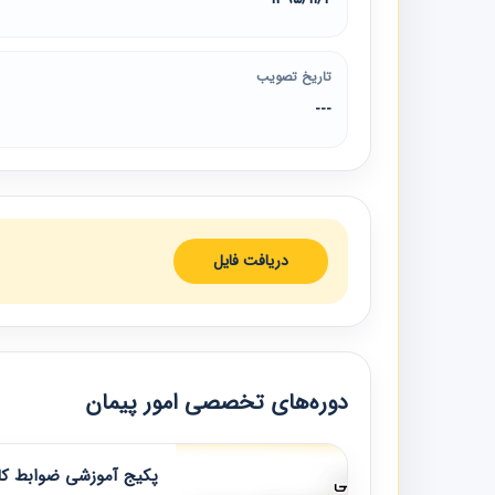
تاریخ تصویب
---
دریافت فایل
دوره‌های تخصصی امور پیمان
پکیج آموزشی ضوابط کار