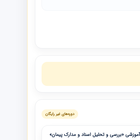
دوره‌های غیر رایگان
موزشی «بررسی و تحلیل اسناد و مدارک پیمان»