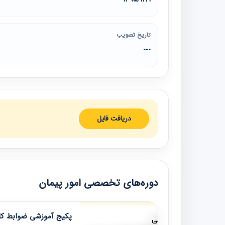
تاریخ تصویب
---
دریافت فایل
دوره‌های تخصصی امور پیمان
پکیج آموزشی ضوابط کار