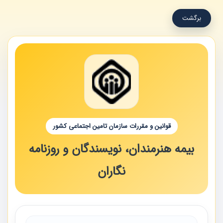
برگشت
قوانین و مقررات سازمان تامین اجتماعی کشور
بیمه هنرمندان، نویسندگان و روزنامه
نگاران