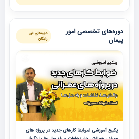
دوره‌های تخصصی امور
دوره‌های غیر
پیمان
رایگان
پکیج آموزشی ضوابط کارهای جدید در پروژه های
عمرانی «چالش ها، تخلفات و راه حل ها با نگرش