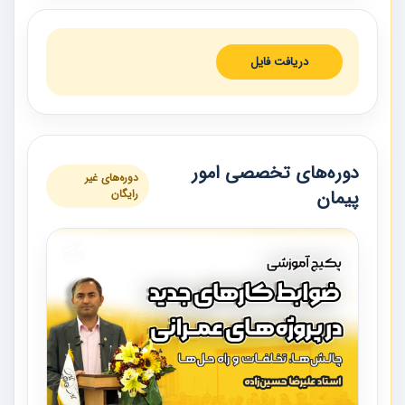
دریافت فایل
دوره‌های تخصصی امور
دوره‌های غیر
پیمان
رایگان