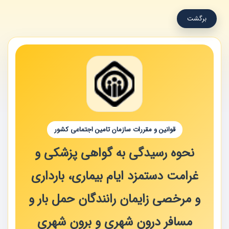
برگشت
قوانین و مقررات سازمان تامین اجتماعی کشور
نحوه رسیدگی به گواهی پزشکی و
غرامت دستمزد ایام بیماری، بارداری
و مرخصی زایمان رانندگان حمل بار و
مسافر درون شهری و برون شهری