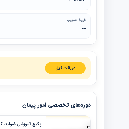
تاریخ تصویب
---
دریافت فایل
دوره‌های تخصصی امور پیمان
پکیج آموزشی ضوابط کار