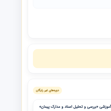
دوره‌های غیر رایگان
موزشی «بررسی و تحلیل اسناد و مدارک پیمان»