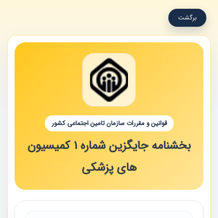
برگشت
قوانین و مقررات سازمان تامین اجتماعی کشور
بخشنامه جایگزین شماره 1 کمیسیون
های پزشکی