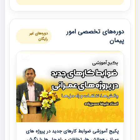
دوره‌های تخصصی امور
دوره‌های غیر
پیمان
رایگان
پکیج آموزشی ضوابط کارهای جدید در پروژه های
عمرانی «چالش ها، تخلفات و راه حل ها با نگرش