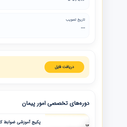
تاریخ تصویب
---
دریافت فایل
دوره‌های تخصصی امور پیمان
پکیج آموزشی ضوابط کار