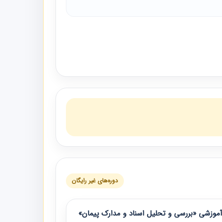
دوره‌های غیر رایگان
موزشی «بررسی و تحلیل اسناد و مدارک پیمان»