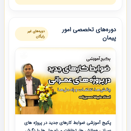
دوره‌های تخصصی امور
دوره‌های غیر
پیمان
رایگان
پکیج آموزشی ضوابط کارهای جدید در پروژه های
عمرانی «چالش ها، تخلفات و راه حل ها با نگرش