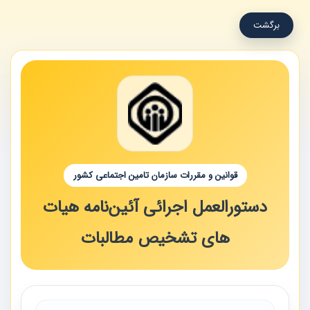
برگشت
قوانین و مقررات سازمان تامین اجتماعی کشور
دستورالعمل اجرائی آئین‌نامه هیات
های تشخیص مطالبات