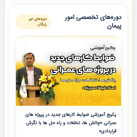
دوره‌های تخصصی امور
دوره‌های غیر
پیمان
رایگان
پکیج آموزشی ضوابط کارهای جدید در پروژه های
عمرانی «چالش ها، تخلفات و راه حل ها با نگرش
قراردادی»