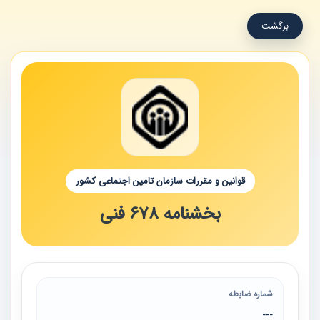
برگشت
قوانین و مقررات سازمان تامین اجتماعی کشور
بخشنامه 678 فنی
شماره ضابطه
---