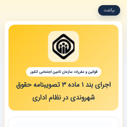
برگشت
قوانین و مقررات سازمان تامین اجتماعی کشور
اجرای بند 1 ماده 3 تصویبنامه حقوق
شهروندی در نظام اداری