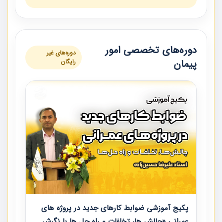
دوره‌های تخصصی امور
دوره‌های غیر
پیمان
رایگان
پکیج آموزشی ضوابط کارهای جدید در پروژه های
عمرانی «چالش ها، تخلفات و راه حل ها با نگرش