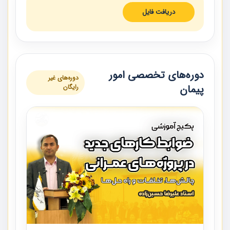
دریافت فایل
دوره‌های تخصصی امور
دوره‌های غیر
پیمان
رایگان