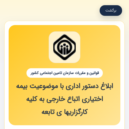
برگشت
قوانین و مقررات سازمان تامین اجتماعی کشور
ابلاغ دستور اداری با موضوعیت بیمه
اختیاری اتباع خارجی به کلیه
کارگزاریها ی تابعه