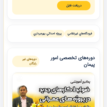
دریافت فایل
فرودگاه‌هاي غيرنظامي
پروژه احداثي بهره‌برداري
دوره‌های تخصصی امور
دوره‌های غیر
پیمان
رایگان