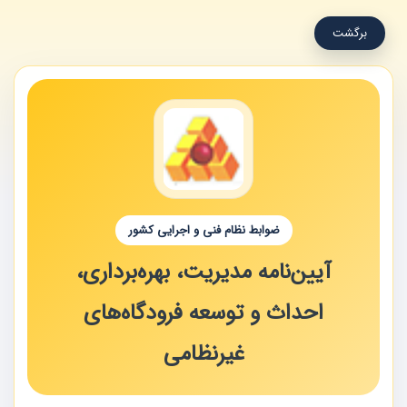
برگشت
ضوابط نظام فنی و اجرایی کشور
آیین‌نامه مدیریت، بهره‌برداری،‌
احداث و توسعه فرودگاه‌های
غیرنظامی