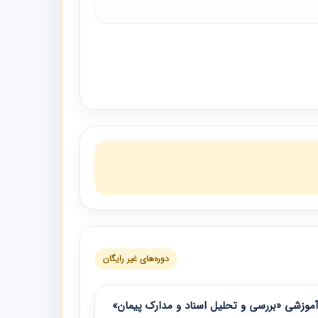
دوره‌های غیر رایگان
موزشی «بررسی و تحلیل اسناد و مدارک پیمان»