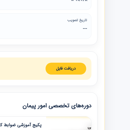
تاریخ تصویب
---
دریافت فایل
دوره‌های تخصصی امور پیمان
پکیج آموزشی ضوابط کار