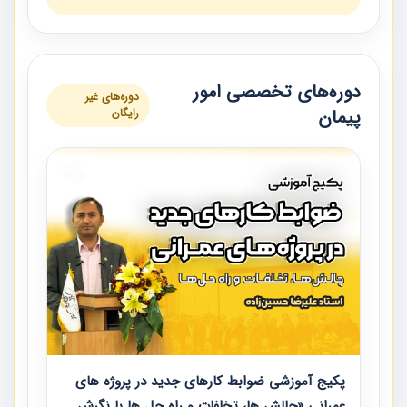
دوره‌های تخصصی امور
دوره‌های غیر
پیمان
رایگان
پکیج آموزشی ضوابط کارهای جدید در پروژه های
عمرانی «چالش ها، تخلفات و راه حل ها با نگرش