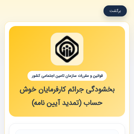
برگشت
قوانین و مقررات سازمان تامین اجتماعی کشور
بخشودگی جرائم کارفرمایان خوش
حساب (تمدید آیین نامه)