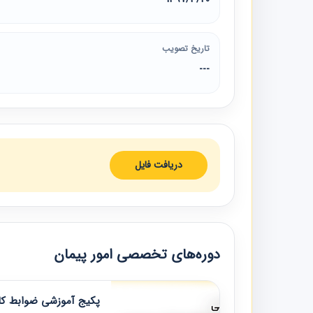
تاریخ تصویب
---
دریافت فایل
دوره‌های تخصصی امور پیمان
پکیج آموزشی ضوابط کار