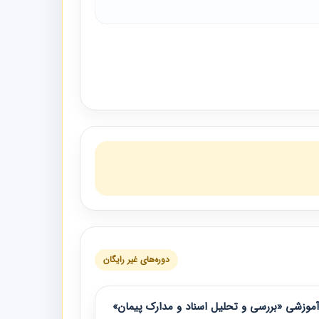
دوره‌های غیر رایگان
موزشی «بررسی و تحلیل اسناد و مدارک پیمان»