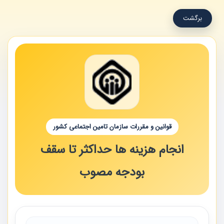
برگشت
قوانین و مقررات سازمان تامین اجتماعی کشور
انجام هزینه ها حداکثر تا سقف
بودجه مصوب