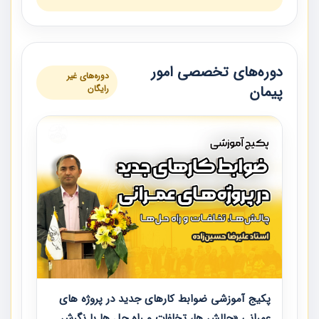
دوره‌های تخصصی امور
دوره‌های غیر
پیمان
رایگان
پکیج آموزشی ضوابط کارهای جدید در پروژه های
عمرانی «چالش ها، تخلفات و راه حل ها با نگرش