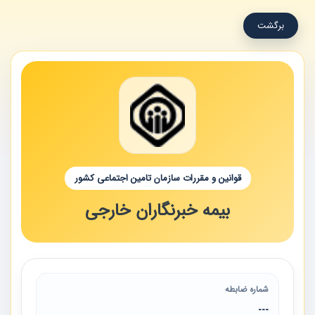
برگشت
قوانین و مقررات سازمان تامین اجتماعی کشور
بیمه خبرنگاران خارجی
شماره ضابطه
---