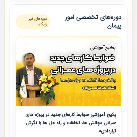
دوره‌های تخصصی امور
دوره‌های غیر
پیمان
رایگان
پکیج آموزشی ضوابط کارهای جدید در پروژه های
عمرانی «چالش ها، تخلفات و راه حل ها با نگرش
قراردادی»