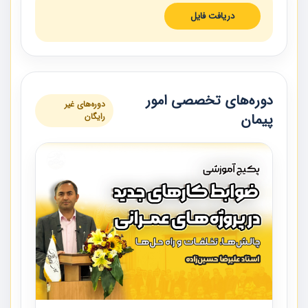
دریافت فایل
دوره‌های تخصصی امور
دوره‌های غیر
پیمان
رایگان