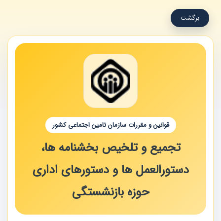
برگشت
قوانین و مقررات سازمان تامین اجتماعی کشور
تجمیع و تلخیص بخشنامه ها،
دستورالعمل ها و دستورهای اداری
حوزه بازنشستگی