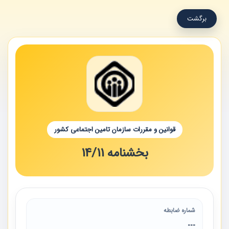
برگشت
قوانین و مقررات سازمان تامین اجتماعی کشور
بخشنامه 14/11
شماره ضابطه
---