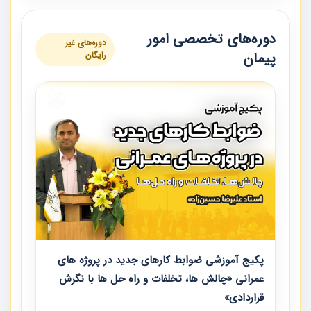
دوره‌های تخصصی امور
دوره‌های غیر
پیمان
رایگان
پکیج آموزشی ضوابط کارهای جدید در پروژه های
عمرانی «چالش ها، تخلفات و راه حل ها با نگرش
قراردادی»